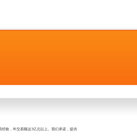
名交易经验，年交易额达3亿元以上。我们承诺，提供